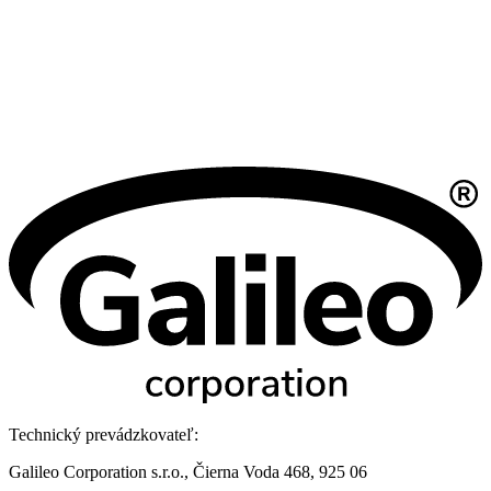
Technický prevádzkovateľ:
Galileo Corporation s.r.o., Čierna Voda 468, 925 06