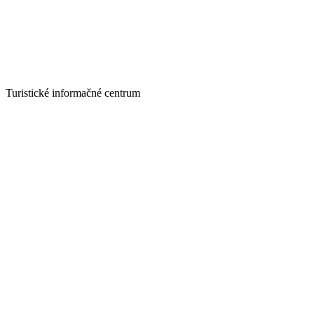
Turistické informačné centrum