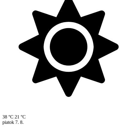
38 °C
21 °C
piatok
7. 8.