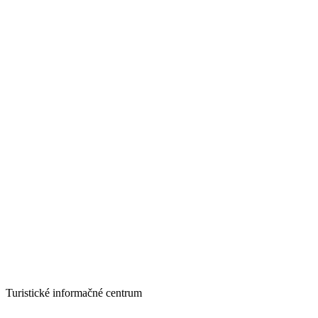
Turistické informačné centrum