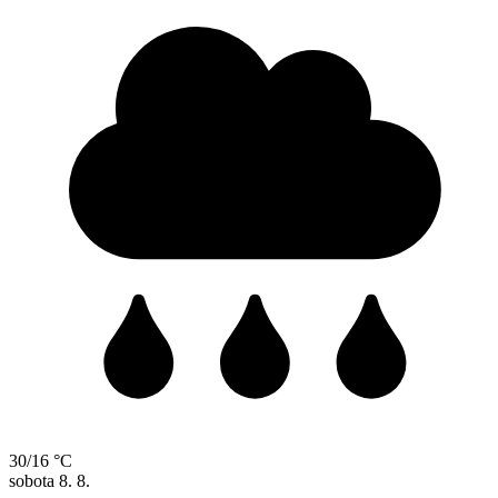
30/16 °C
sobota
8. 8.