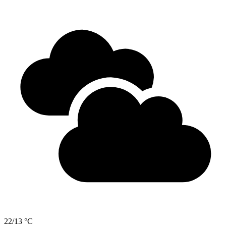
22/13 °C