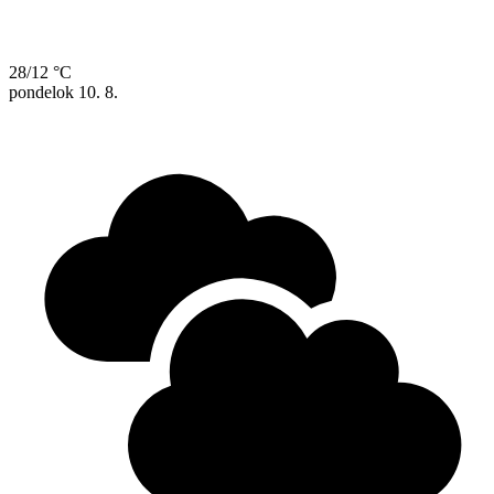
28/12 °C
pondelok
10. 8.