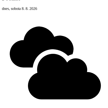
dnes, sobota 8. 8. 2026