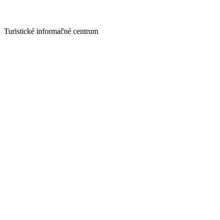
Turistické informačné centrum