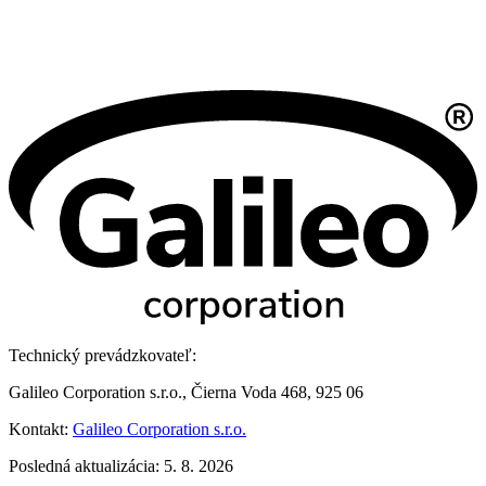
Technický prevádzkovateľ:
Galileo Corporation s.r.o., Čierna Voda 468, 925 06
Kontakt:
Galileo Corporation s.r.o.
Posledná aktualizácia: 5. 8. 2026