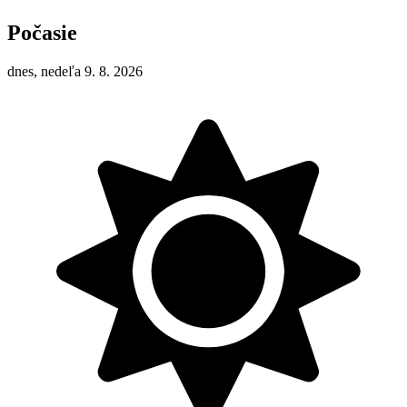
Počasie
dnes, nedeľa 9. 8. 2026