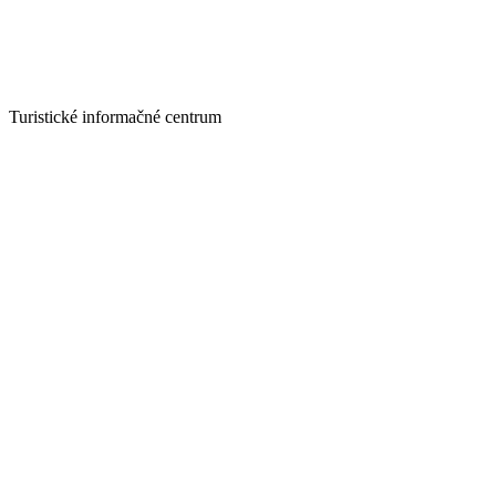
Turistické informačné centrum