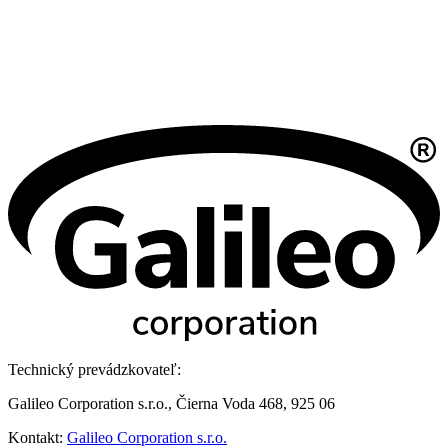
Technický prevádzkovateľ:
Galileo Corporation s.r.o., Čierna Voda 468, 925 06
Kontakt:
Galileo Corporation s.r.o.