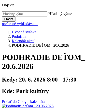
Objavte
Hľadaný výraz
Hľadať
rozšírené vyhľadávanie
Úvodná stránka
Podujatia
Kalendár akcií
PODHRADIE DEŤOM_ 20.6.2026
PODHRADIE DEŤOM_
20.6.2026
Kedy:
20. 6. 2026 8:00 - 17:30
Kde:
Park kultúry
Pridať do Google kalendára