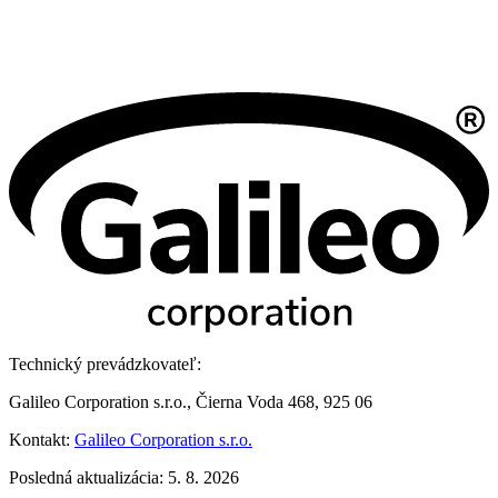
Technický prevádzkovateľ:
Galileo Corporation s.r.o., Čierna Voda 468, 925 06
Kontakt:
Galileo Corporation s.r.o.
Posledná aktualizácia: 5. 8. 2026