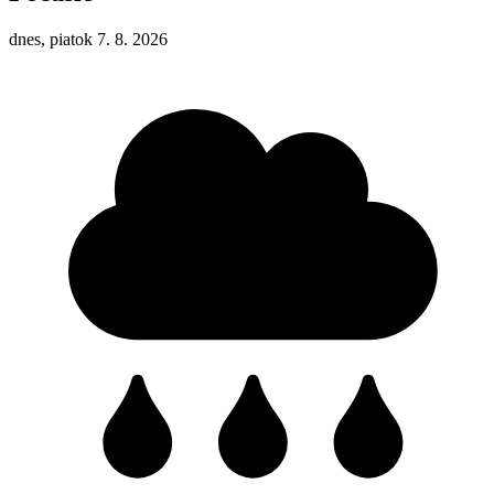
dnes, piatok 7. 8. 2026