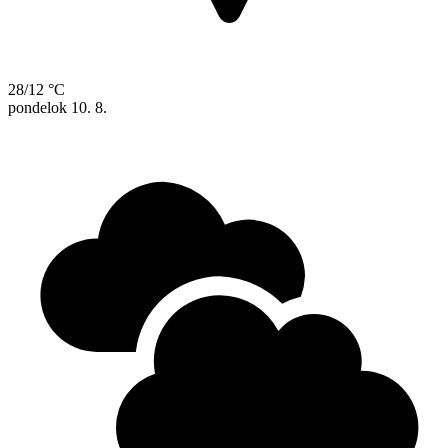
28/12 °C
pondelok
10. 8.