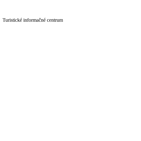
Turistické informačné centrum