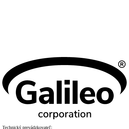
Technický prevádzkovateľ: