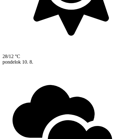
28/12 °C
pondelok
10. 8.