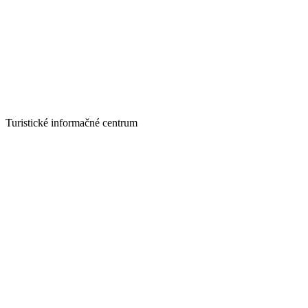
Turistické informačné centrum