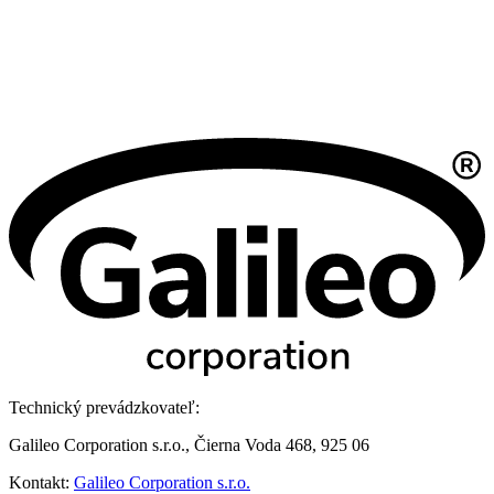
Technický prevádzkovateľ:
Galileo Corporation s.r.o., Čierna Voda 468, 925 06
Kontakt:
Galileo Corporation s.r.o.