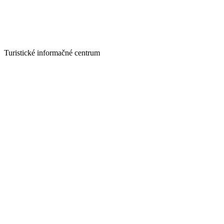
Turistické informačné centrum