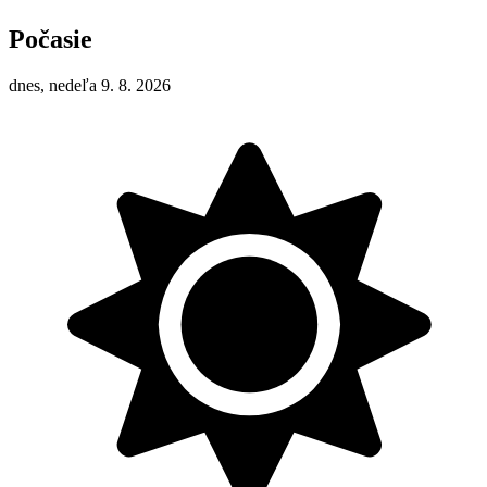
Počasie
dnes, nedeľa 9. 8. 2026