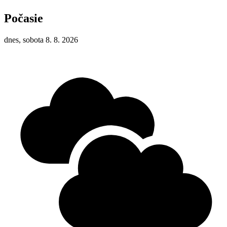
Počasie
dnes, sobota 8. 8. 2026