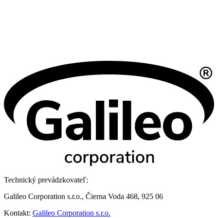
Technický prevádzkovateľ:
Galileo Corporation s.r.o., Čierna Voda 468, 925 06
Kontakt:
Galileo Corporation s.r.o.