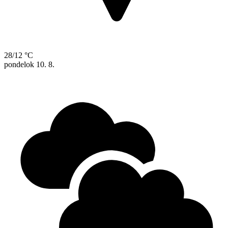
28/12 °C
pondelok
10. 8.