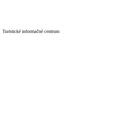
Turistické informačné centrum