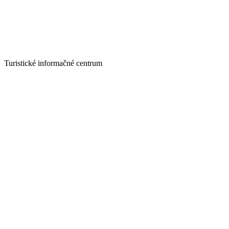
Turistické informačné centrum