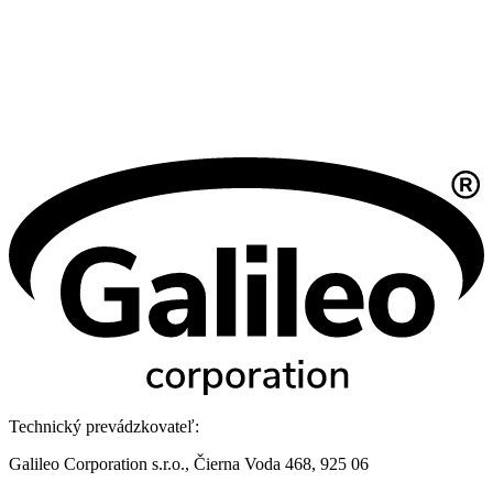
Technický prevádzkovateľ:
Galileo Corporation s.r.o., Čierna Voda 468, 925 06