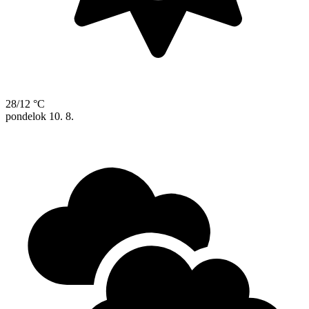
28/12 °C
pondelok
10. 8.