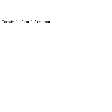
Turistické informačné centrum