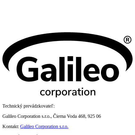
Technický prevádzkovateľ:
Galileo Corporation s.r.o., Čierna Voda 468, 925 06
Kontakt:
Galileo Corporation s.r.o.