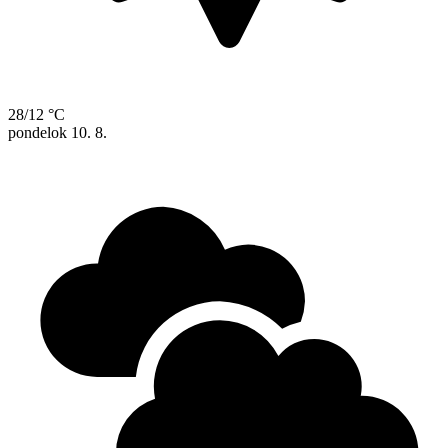
28/12 °C
pondelok
10. 8.