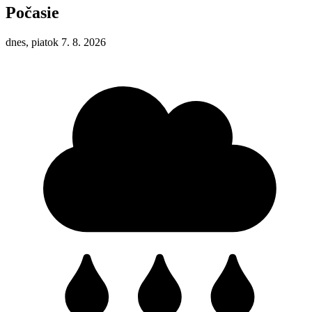
Počasie
dnes, piatok 7. 8. 2026