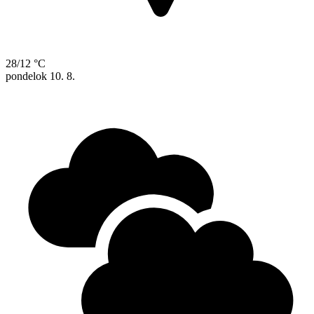
28/12 °C
pondelok
10. 8.