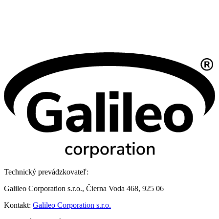
Technický prevádzkovateľ:
Galileo Corporation s.r.o., Čierna Voda 468, 925 06
Kontakt:
Galileo Corporation s.r.o.