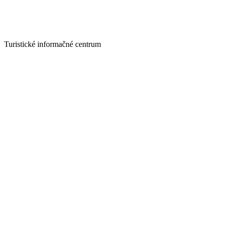
Turistické informačné centrum