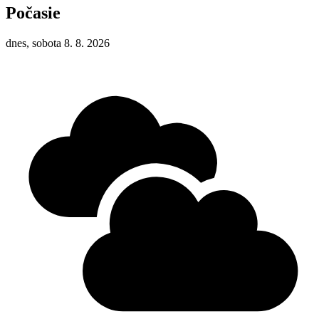
Počasie
dnes, sobota 8. 8. 2026