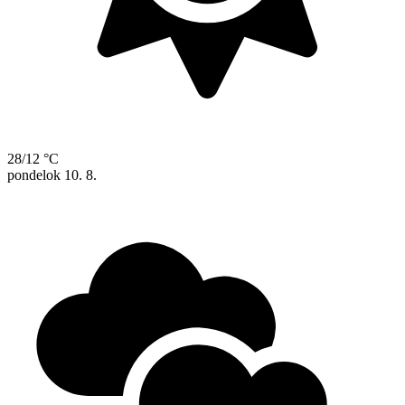
28/12 °C
pondelok
10. 8.