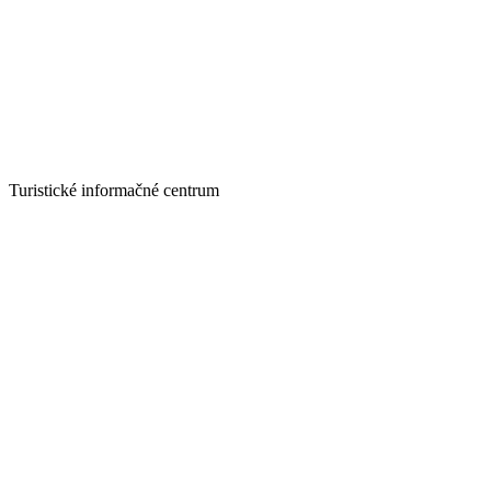
Turistické informačné centrum