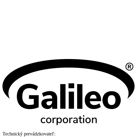
Technický prevádzkovateľ: