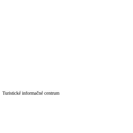
Turistické informačné centrum