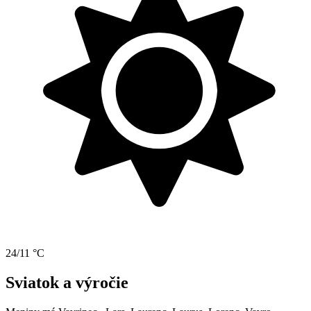
24/11 °C
Sviatok a výročie