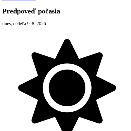
Predpoveď počasia
dnes, nedeľa 9. 8. 2026