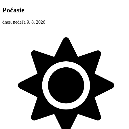
Počasie
dnes, nedeľa 9. 8. 2026