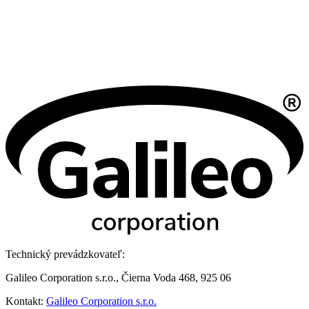
Technický prevádzkovateľ:
Galileo Corporation s.r.o., Čierna Voda 468, 925 06
Kontakt:
Galileo Corporation s.r.o.