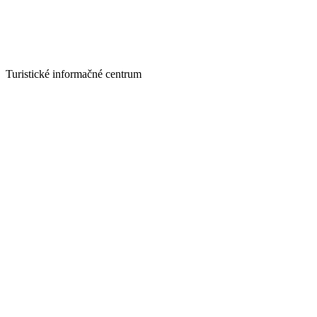
Turistické informačné centrum