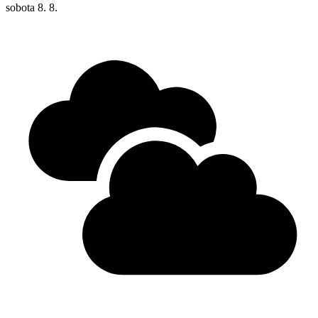
sobota
8. 8.