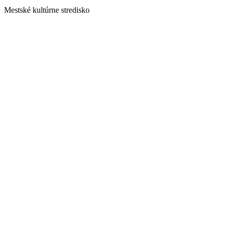
Mestské kultúrne stredisko