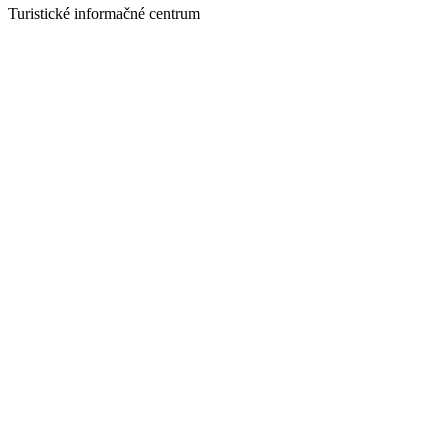
Turistické informačné centrum