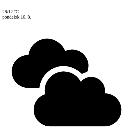
28/12 °C
pondelok
10. 8.