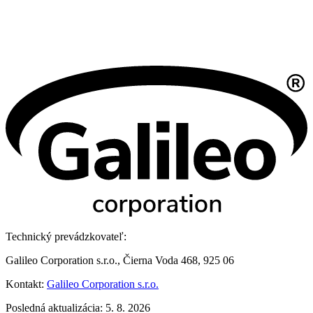
Technický prevádzkovateľ:
Galileo Corporation s.r.o., Čierna Voda 468, 925 06
Kontakt:
Galileo Corporation s.r.o.
Posledná aktualizácia: 5. 8. 2026