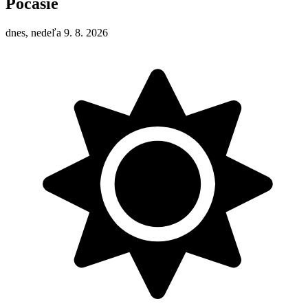
Počasie
dnes, nedeľa 9. 8. 2026