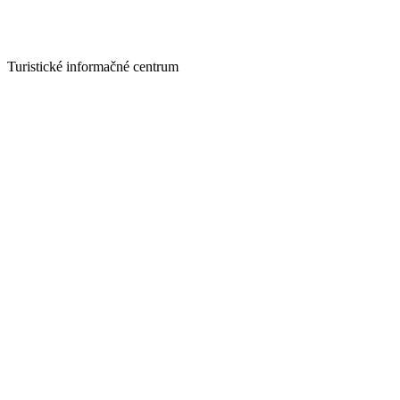
Turistické informačné centrum