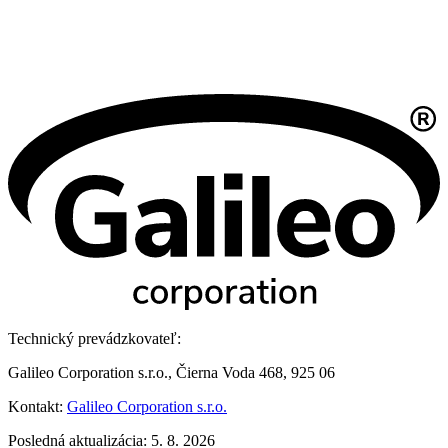
Technický prevádzkovateľ:
Galileo Corporation s.r.o., Čierna Voda 468, 925 06
Kontakt:
Galileo Corporation s.r.o.
Posledná aktualizácia: 5. 8. 2026