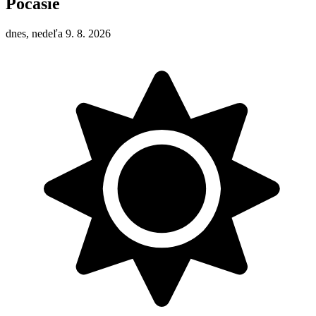
Počasie
dnes, nedeľa 9. 8. 2026