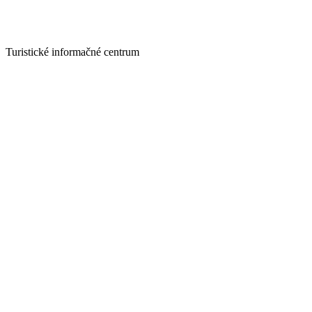
Turistické informačné centrum