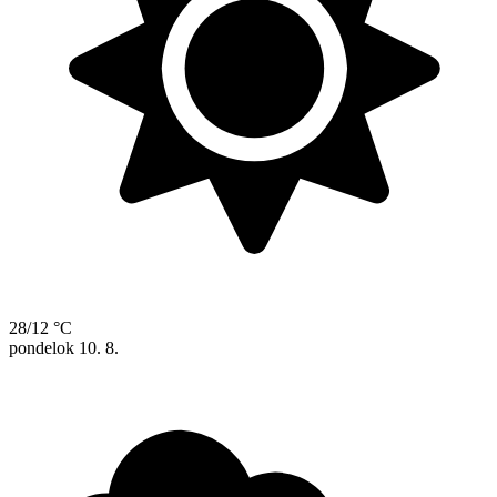
28/12 °C
pondelok
10. 8.