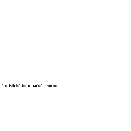
Turistické informačné centrum