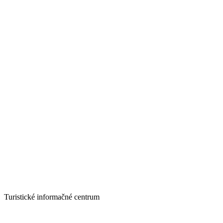
Turistické informačné centrum