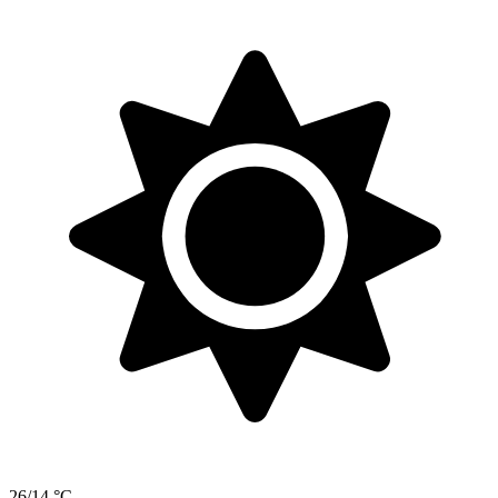
26/14 °C