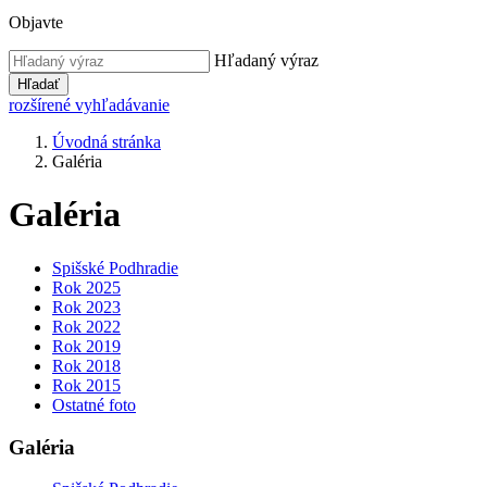
Objavte
Hľadaný výraz
Hľadať
rozšírené vyhľadávanie
Úvodná stránka
Galéria
Galéria
Spišské Podhradie
Rok 2025
Rok 2023
Rok 2022
Rok 2019
Rok 2018
Rok 2015
Ostatné foto
Galéria