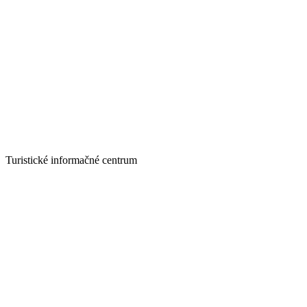
Turistické informačné centrum