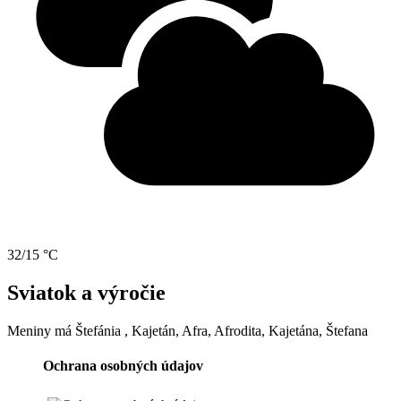
32/15 °C
Sviatok a výročie
Meniny má
Štefánia
, Kajetán, Afra, Afrodita, Kajetána, Štefana
Ochrana osobných údajov