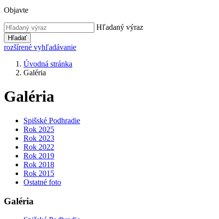
Objavte
Hľadaný výraz
Hľadať
rozšírené vyhľadávanie
Úvodná stránka
Galéria
Galéria
Spišské Podhradie
Rok 2025
Rok 2023
Rok 2022
Rok 2019
Rok 2018
Rok 2015
Ostatné foto
Galéria