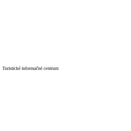
Turistické informačné centrum