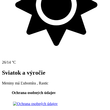
26/14 °C
Sviatok a výročie
Meniny má
Ľubomíra
, Rastic
Ochrana osobných údajov