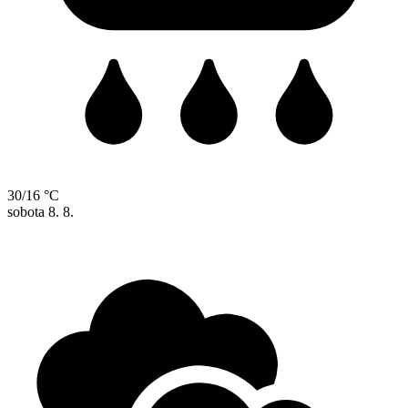
30/16 °C
sobota
8. 8.