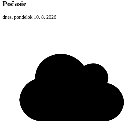
Počasie
dnes, pondelok 10. 8. 2026