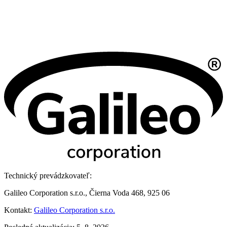
Technický prevádzkovateľ:
Galileo Corporation s.r.o., Čierna Voda 468, 925 06
Kontakt:
Galileo Corporation s.r.o.