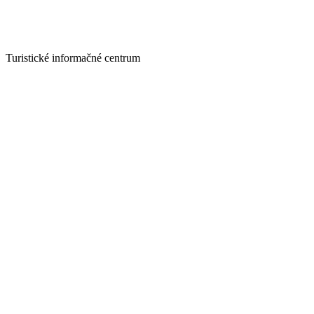
Turistické informačné centrum