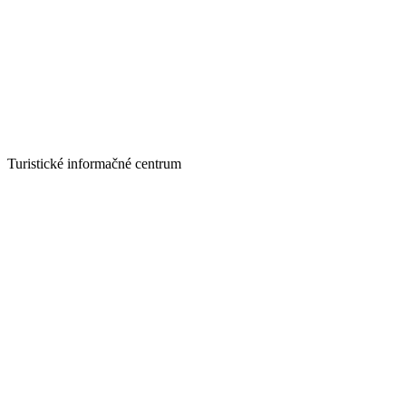
Turistické informačné centrum