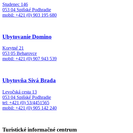
Studenec 146
053 04 Spišské Podhradie
mobil: +421 (0) 903 195 680
Ubytovanie Domino
Korytné 21
053 05 Beharovce
mobil: +421 (0) 907 943 539
Ubytovňa Sivá Brada
Levočská cesta 13
053 04 Spišské Podhradie
tel: +421 (0) 53/4451565
mobil: +421 (0) 905 142 240
Turistické informačné centrum