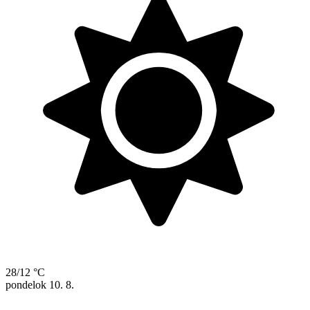
28/12 °C
pondelok
10. 8.