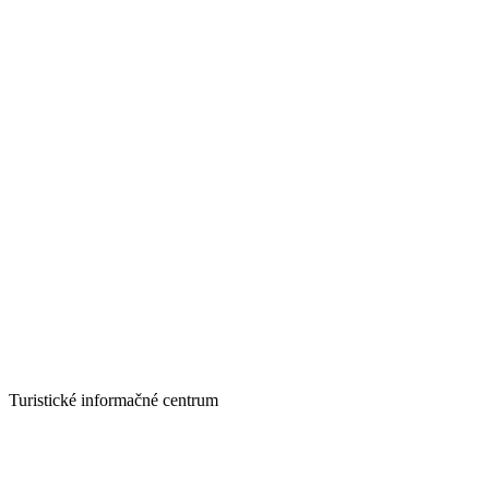
Turistické informačné centrum