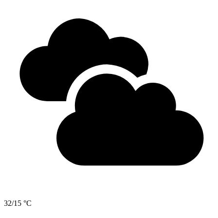
32/15 °C