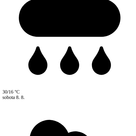
30/16 °C
sobota
8. 8.