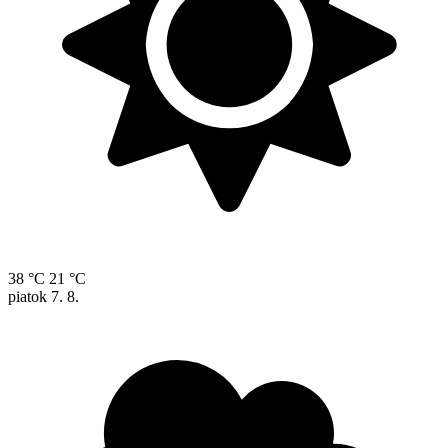
38 °C
21 °C
piatok
7. 8.