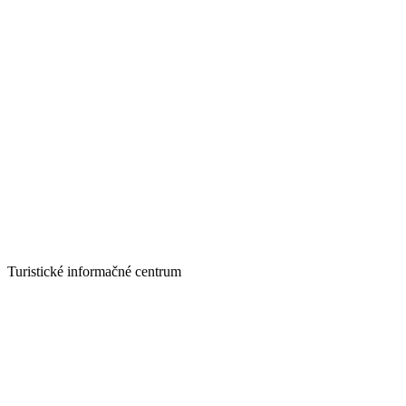
Turistické informačné centrum