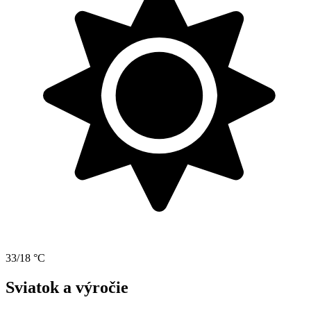
33/18 °C
Sviatok a výročie