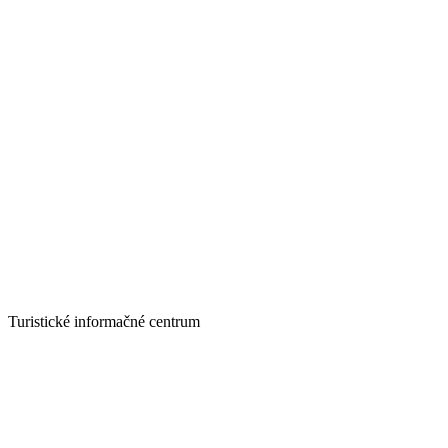
Turistické informačné centrum