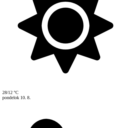
28/12 °C
pondelok
10. 8.