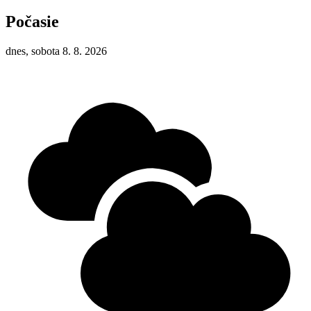
Počasie
dnes, sobota 8. 8. 2026