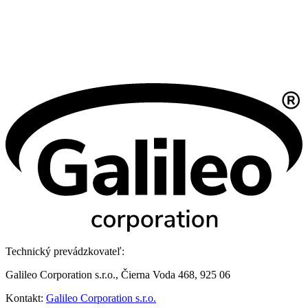
Technický prevádzkovateľ:
Galileo Corporation s.r.o., Čierna Voda 468, 925 06
Kontakt:
Galileo Corporation s.r.o.