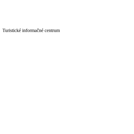
Turistické informačné centrum