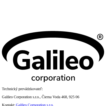
Technický prevádzkovateľ:
Galileo Corporation s.r.o., Čierna Voda 468, 925 06
Kontakt:
Galileo Corporation s.r.o.