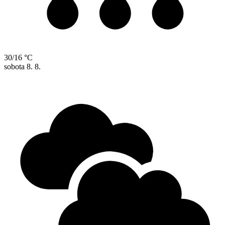
30/16 °C
sobota
8. 8.