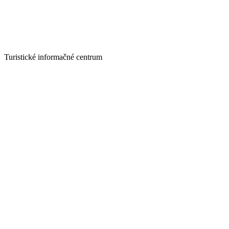
Turistické informačné centrum