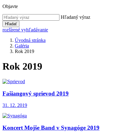
Objavte
Hľadaný výraz
Hľadať
rozšírené vyhľadávanie
Úvodná stránka
Galéria
Rok 2019
Rok 2019
Fašiangový sprievod 2019
31. 12. 2019
Koncert Mojše Band v Synagóge 2019