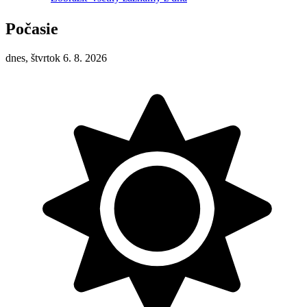
Počasie
dnes, štvrtok 6. 8. 2026