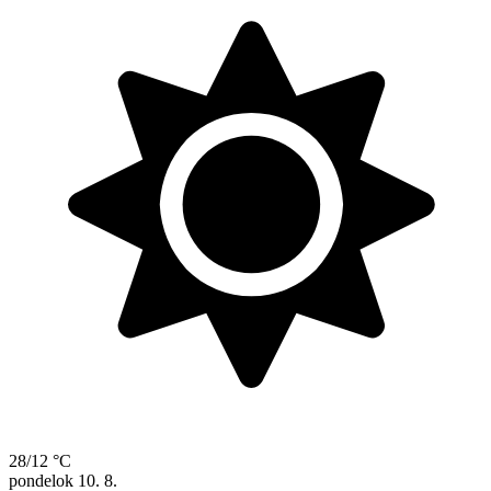
28/12 °C
pondelok
10. 8.