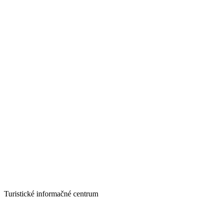
Turistické informačné centrum