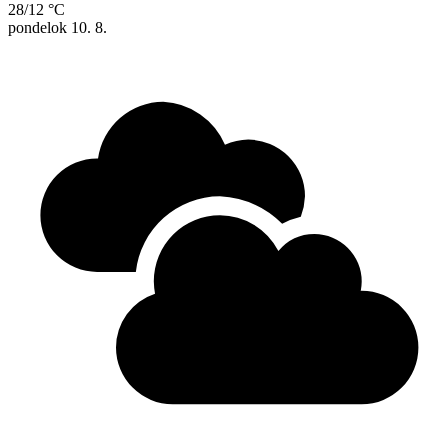
28/12 °C
pondelok
10. 8.