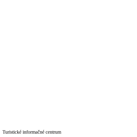
Turistické informačné centrum