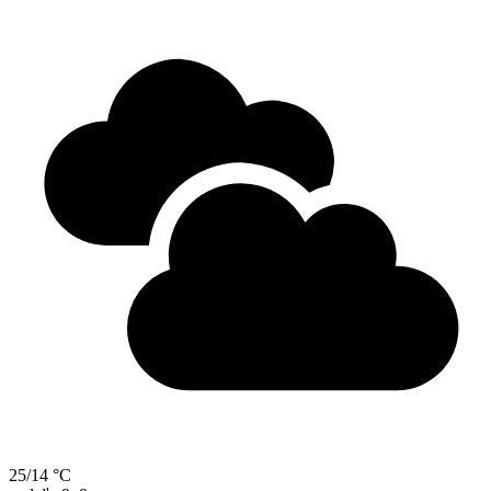
25/14 °C